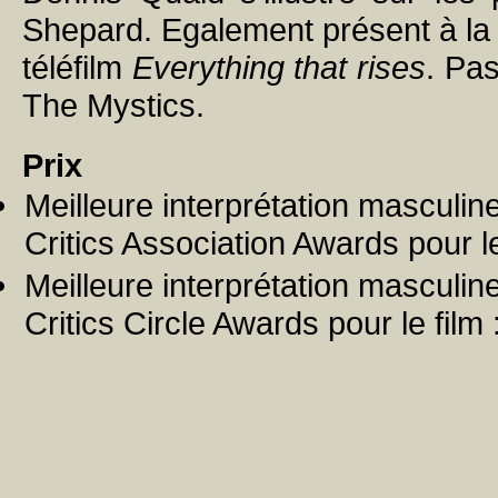
Shepard. Egalement présent à la t
téléfilm
Everything that rises
. Pa
The Mystics.
Prix
Meilleure interprétation masculi
Critics Association Awards pour le
Meilleure interprétation masculi
Critics Circle Awards pour le film 