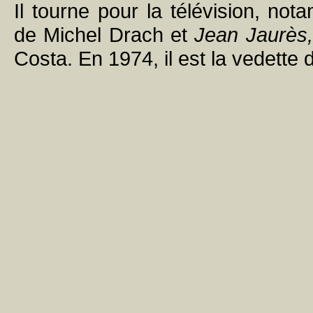
Il tourne pour la télévision, no
de Michel Drach et
Jean Jaurès, 
Costa. En 1974, il est la vedette 