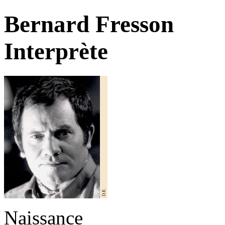
Bernard Fresson
Interprète
Naissance