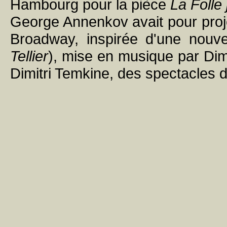
Hambourg pour la pièce
La Folle
George Annenkov avait pour proj
Broadway, inspirée d'une nouv
Tellier
), mise en musique par Dim
Dimitri Temkine, des spectacles