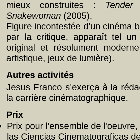
mieux construites :
Tender 
Snakewoman
(2005).
Figure incontestée d'un cinéma 
par la critique, apparaît tel u
original et résolument moderne,
artistique, jeux de lumière).
Autres activités
Jesus Franco s'exerça à la réda
la carrière cinématographique.
Prix
Prix pour l'ensemble de l'oeuvre
las Ciencias Cinematograficas d