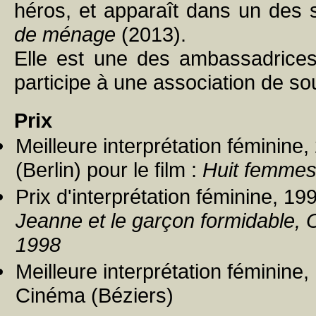
héros, et apparaît dans un de
de ménage
(2013).
Elle est une des ambassadrices
participe à une association de sou
Prix
Meilleure interprétation féminine,
(Berlin) pour le film :
Huit femme
Prix d'interprétation féminine, 199
Jeanne et le garçon formidable
, 
1998
Meilleure interprétation féminin
Cinéma (Béziers)