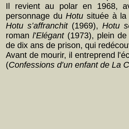
Il revient au polar en 1968, 
personnage du
Hotu
située à la
Hotu s'affranchit
(1969),
Hotu s
roman
l'Elégant
(1973), plein de 
de dix ans de prison, qui redécouv
Avant de mourir, il entreprend l'
(
Confessions d'un enfant de La C