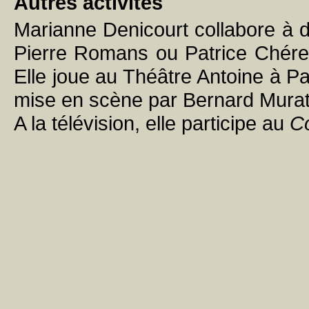
Autres activités
Marianne Denicourt collabore à 
Pierre Romans ou Patrice Chére
Elle joue au Théâtre Antoine à P
mise en scène par Bernard Murat
A la télévision, elle participe au
Co