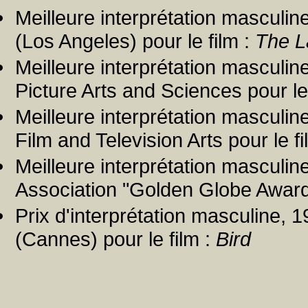
Meilleure interprétation masculi
(Los Angeles) pour le film :
The L
Meilleure interprétation mascul
Picture Arts and Sciences pour le
Meilleure interprétation masculi
Film and Television Arts pour le fi
Meilleure interprétation masculi
Association "Golden Globe Awards
Prix d'interprétation masculine, 1
(Cannes) pour le film :
Bird