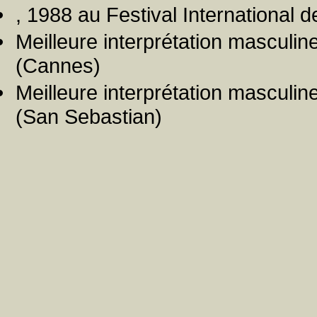
, 1988 au Festival International
Meilleure interprétation masculine
(Cannes)
Meilleure interprétation masculin
(San Sebastian)