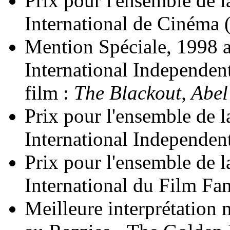
Prix pour l'ensemble de l
International de Cinéma 
Mention Spéciale, 1998
International Independen
film :
The Blackout, Abel
Prix pour l'ensemble de l
International Independent
Prix pour l'ensemble de l
International du Film Fan
Meilleure interprétation 