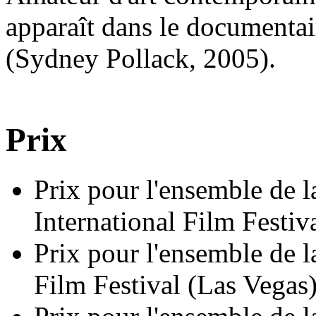
apparaît dans le documenta
(Sydney Pollack, 2005).
Prix
Prix pour l'ensemble de l
International Film Festiv
Prix pour l'ensemble de l
Film Festival (Las Vegas