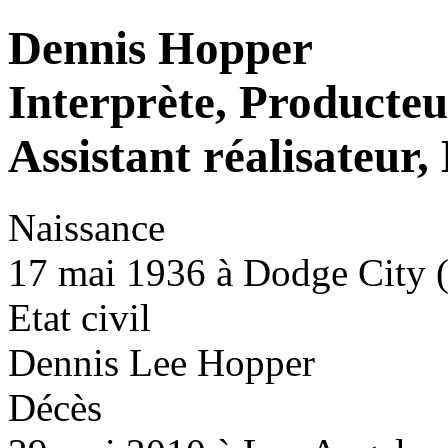
Dennis Hopper
Interprète, Producteur
Assistant réalisateur
Naissance
17 mai 1936 à Dodge City (
Etat civil
Dennis Lee Hopper
Décès