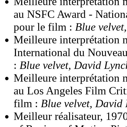
Meilleure interprétation 
au NSFC Award - Nationa
pour le film :
Blue velvet
Meilleure interprétation 
International du Nouveau
:
Blue velvet, David Lync
Meilleure interprétation 
au Los Angeles Film Crit
film :
Blue velvet, David
Meilleur réalisateur, 19