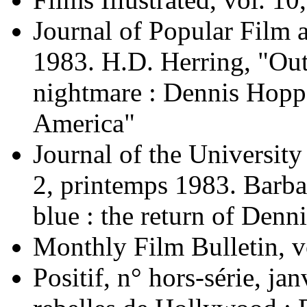
Journal of Popular Film a
1983. H.D. Herring, "Out
nightmare : Dennis Hoppe
America"
Journal of the University
2, printemps 1983. Barba
blue : the return of Denn
Monthly Film Bulletin, v
Positif, n° hors-série, ja