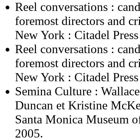
Reel conversations : cand
foremost directors and cr
New York : Citadel Pres
Reel conversations : cand
foremost directors and cr
New York : Citadel Pres
Semina Culture : Wallace
Duncan et Kristine McKen
Santa Monica Museum of
2005.