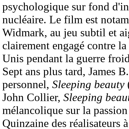
psychologique sur fond d'in
nucléaire. Le film est nota
Widmark, au jeu subtil et a
clairement engagé contre la 
Unis pendant la guerre froid
Sept ans plus tard, James B.
personnel,
Sleeping beauty
John Collier,
Sleeping beau
mélancolique sur la passion
Quinzaine des réalisateurs à