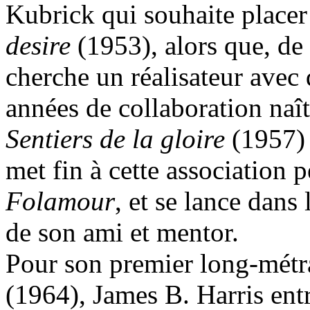
Kubrick qui souhaite placer
desire
(1953), alors que, de 
cherche un réalisateur avec q
années de collaboration naî
Sentiers de la gloire
(1957)
met fin à cette association 
Folamour
, et se lance dans
de son ami et mentor.
Pour son premier long-mét
(1964), James B. Harris ent