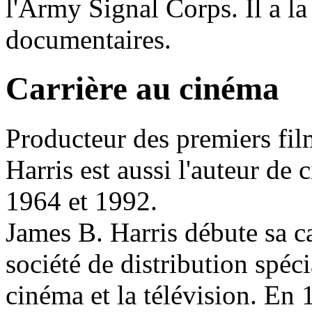
l'Army Signal Corps. Il a la
documentaires.
Carrière au cinéma
Producteur des premiers fil
Harris est aussi l'auteur de 
1964 et 1992.
James B. Harris débute sa c
société de distribution spéci
cinéma et la télévision. En 