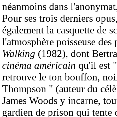
néanmoins dans l'anonymat, 
Pour ses trois derniers opus,
également la casquette de s
l'atmosphère poisseuse des
Walking
(1982), dont Bertra
cinéma américain
qu'il est 
retrouve le ton bouffon, no
Thompson " (auteur du cél
James Woods y incarne, tou
gardien de prison qui tente 