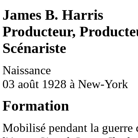
James B. Harris
Producteur, Producteu
Scénariste
Naissance
03 août 1928 à New-York
Formation
Mobilisé pendant la guerre 