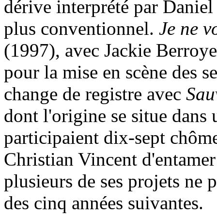
dérive interprété par Daniel
plus conventionnel.
Je ne v
(1997), avec Jackie Berroyer
pour la mise en scène des s
change de registre avec
Sau
dont l'origine se situe dans 
participaient dix-sept chôme
Christian Vincent d'entamer 
plusieurs de ses projets ne 
des cinq années suivantes.