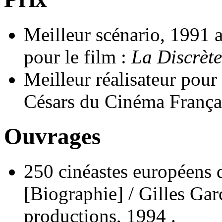
Meilleur scénario, 1991 
pour le film :
La Discrète
Meilleur réalisateur pou
Césars du Cinéma Françai
Ouvrages
250 cinéastes européens d
[Biographie] / Gilles Garc
productions, 1994 .