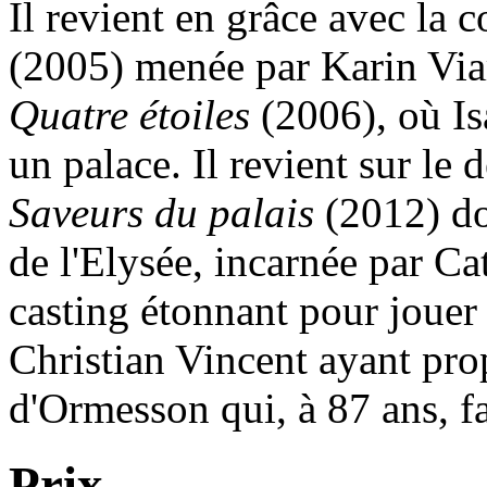
Il revient en grâce avec la 
(2005) menée par Karin Viar
Quatre étoiles
(2006), où Is
un palace. Il revient sur le
Saveurs du palais
(2012) don
de l'Elysée, incarnée par Ca
casting étonnant pour jouer 
Christian Vincent ayant pro
d'Ormesson qui, à 87 ans, fai
Prix