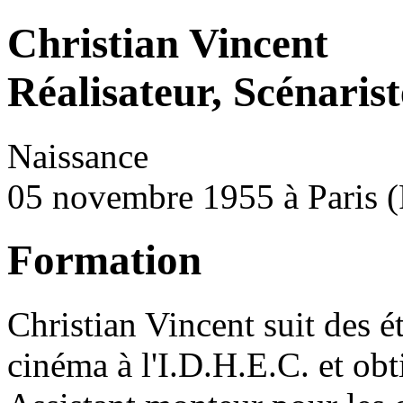
Christian Vincent
Réalisateur, Scénarist
Naissance
05 novembre 1955 à Paris (
Formation
Christian Vincent suit des é
cinéma à l'I.D.H.E.C. et ob