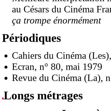
au Césars du Cinéma Fran
ça trompe énormément
Périodiques
Cahiers du Cinéma (Les), 
Ecran, n° 80, mai 1979
Revue du Cinéma (La), n
Longs métrages