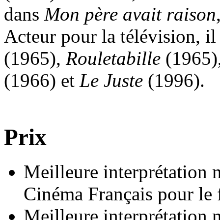
dans
Mon père avait raison
Acteur pour la télévision, il
(1965),
Rouletabille
(1965)
(1966) et
Le Juste
(1996).
Prix
Meilleure interprétation
Cinéma Français pour le 
Meilleure interprétation 