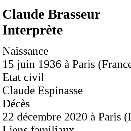
Claude Brasseur
Interprète
Naissance
15 juin 1936 à Paris (Franc
Etat civil
Claude Espinasse
Décès
22 décembre 2020 à Paris (
Liens familiaux