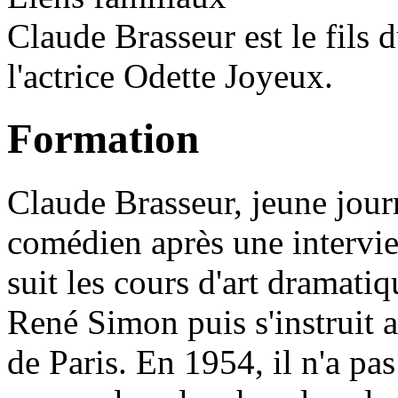
Claude Brasseur est le fils 
l'actrice Odette Joyeux.
Formation
Claude Brasseur, jeune jour
comédien après une interview
suit les cours d'art dramat
René Simon puis s'instruit 
de Paris. En 1954, il n'a pas