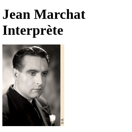
Jean Marchat
Interprète