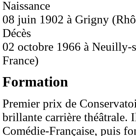
Naissance
08 juin 1902 à Grigny (Rhô
Décès
02 octobre 1966 à Neuilly-s
France)
Formation
Premier prix de Conservato
brillante carrière théâtrale. 
Comédie-Française, puis fo