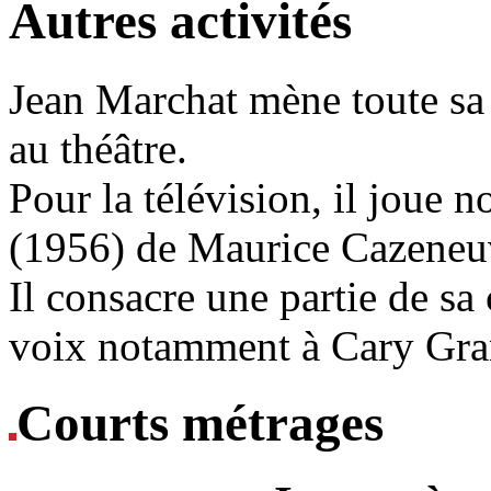
Autres activités
Jean Marchat mène toute sa 
au théâtre.
Pour la télévision, il joue
(1956) de Maurice Cazeneu
Il consacre une partie de sa 
voix notamment à Cary Gra
Courts métrages