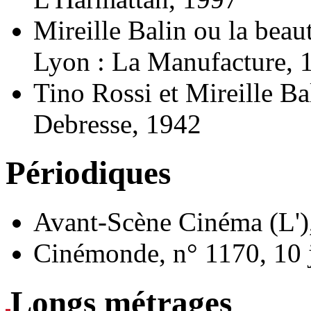
Mireille Balin ou la beau
Lyon : La Manufacture, 
Tino Rossi et Mireille Ba
Debresse, 1942
Périodiques
Avant-Scène Cinéma (L')
Cinémonde, n° 1170, 10 
Longs métrages