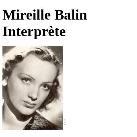
Mireille Balin
Interprète