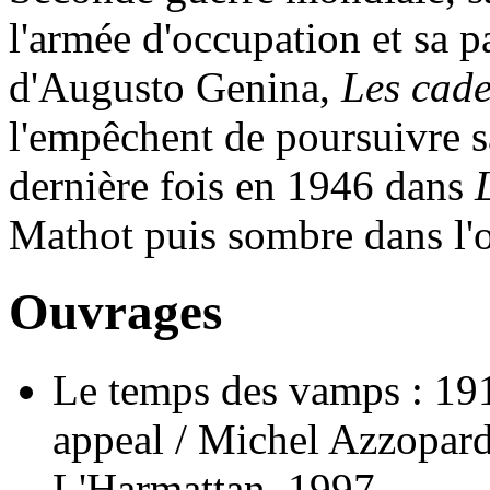
l'armée d'occupation et sa p
d'Augusto Genina,
Les cade
l'empêchent de poursuivre sa
dernière fois en 1946 dans
Mathot puis sombre dans l'o
Ouvrages
Le temps des vamps : 191
appeal / Michel Azzopardi
L'Harmattan, 1997