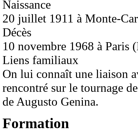
Naissance
20 juillet 1911 à Monte-Ca
Décès
10 novembre 1968 à Paris (
Liens familiaux
On lui connaît une liaison a
rencontré sur le tournage d
de Augusto Genina.
Formation