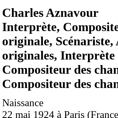
Charles Aznavour
Interprète, Composit
originale, Scénariste
originales, Interprète
Compositeur des chans
Compositeur des chan
Naissance
22 mai 1924 à Paris (France