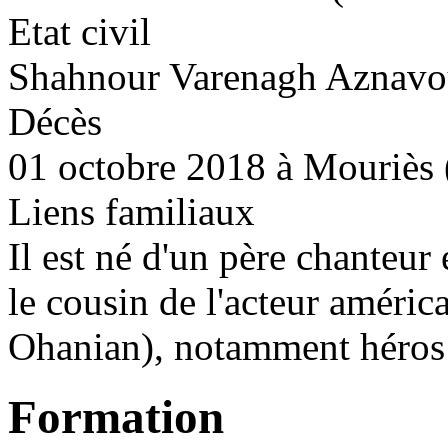
Etat civil
Shahnour Varenagh Aznavo
Décès
01 octobre 2018 à Mouriès
Liens familiaux
Il est né d'un père chanteur
le cousin de l'acteur améri
Ohanian), notamment héros 
Formation