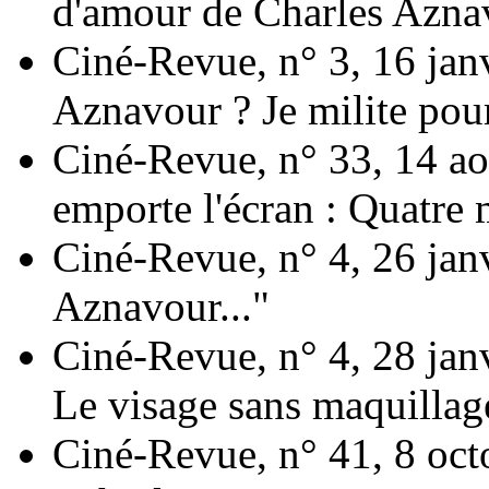
d'amour de Charles Aznav
Ciné-Revue, n° 3, 16 jan
Aznavour ? Je milite pou
Ciné-Revue, n° 33, 14 aoû
emporte l'écran : Quatre 
Ciné-Revue, n° 4, 26 jan
Aznavour..."
Ciné-Revue, n° 4, 28 jan
Le visage sans maquillag
Ciné-Revue, n° 41, 8 oct