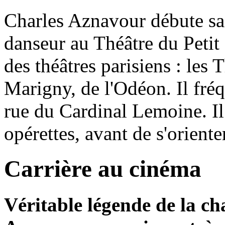
Charles Aznavour débute sa c
danseur au Théâtre du Petit 
des théâtres parisiens : les
Marigny, de l'Odéon. Il fréq
rue du Cardinal Lemoine. Il
opérettes, avant de s'orient
Carrière au cinéma
Véritable légende de la ch