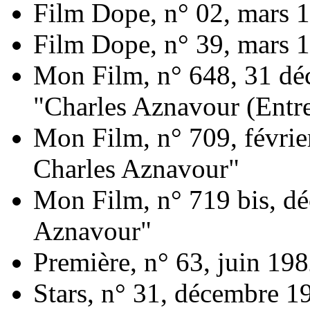
Film Dope, n° 02, mars 
Film Dope, n° 39, mars 
Mon Film, n° 648, 31 dé
"Charles Aznavour (Entre
Mon Film, n° 709, février
Charles Aznavour"
Mon Film, n° 719 bis, d
Aznavour"
Première, n° 63, juin 19
Stars, n° 31, décembre 1