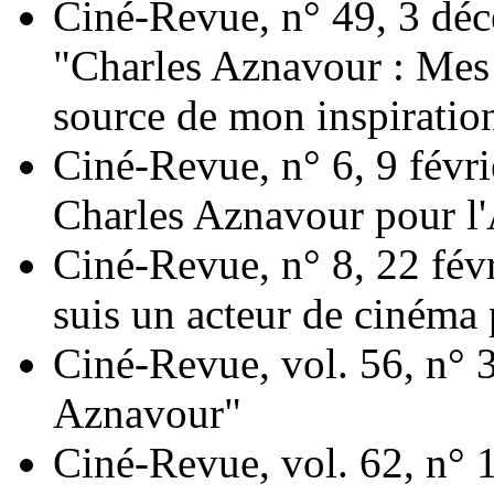
Ciné-Revue, n° 49, 3 dé
"Charles Aznavour : Mes 
source de mon inspiration
Ciné-Revue, n° 6, 9 févr
Charles Aznavour pour l
Ciné-Revue, n° 8, 22 fév
suis un acteur de cinéma 
Ciné-Revue, vol. 56, n° 
Aznavour"
Ciné-Revue, vol. 62, n° 