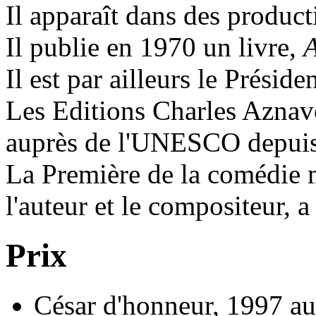
Il apparaît dans des product
Il publie en 1970 un livre,
A
Il est par ailleurs le Présid
Les Editions Charles Aznavo
auprès de l'UNESCO depui
La Première de la comédie
l'auteur et le compositeur, a
Prix
César d'honneur, 1997 a