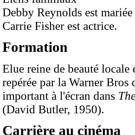
Debby Reynolds est mariée à 
Carrie Fisher est actrice.
Formation
Elue reine de beauté locale
repérée par la Warner Bros q
important à l'écran dans
The
(David Butler, 1950).
Carrière au cinéma