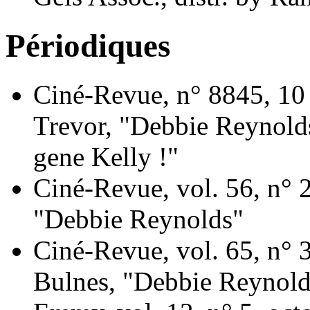
Périodiques
Ciné-Revue, n° 8845, 1
Trevor, "Debbie Reynolds
gene Kelly !"
Ciné-Revue, vol. 56, n° 2
"Debbie Reynolds"
Ciné-Revue, vol. 65, n° 
Bulnes, "Debbie Reynolds