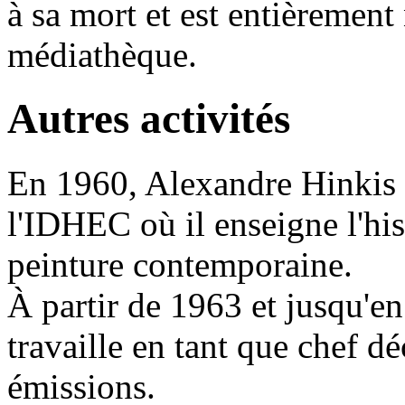
à sa mort et est entièrement
médiathèque.
Autres activités
En 1960, Alexandre Hinkis 
l'IDHEC où il enseigne l'his
peinture contemporaine.
À partir de 1963 et jusqu'en 
travaille en tant que chef dé
émissions.