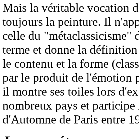
Mais la véritable vocation d
toujours la peinture. Il n'ap
celle du "métaclassicisme" d
terme et donne la définition 
le contenu et la forme (class
par le produit de l'émotion 
il montre ses toiles lors d'
nombreux pays et participe
d'Automne de Paris entre 1