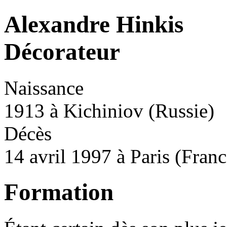
Alexandre Hinkis
Décorateur
Naissance
1913 à Kichiniov (Russie)
Décès
14 avril 1997 à Paris (Franc
Formation