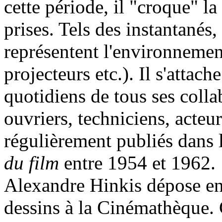
cette période, il "croque" l
prises. Tels des instantanés, 
représentent l'environneme
projecteurs etc.). Il s'attach
quotidiens de tous ses colla
ouvriers, techniciens, acteur
régulièrement publiés dans
du film
entre 1954 et 1962.
Alexandre Hinkis dépose en
dessins à la Cinémathèque. 