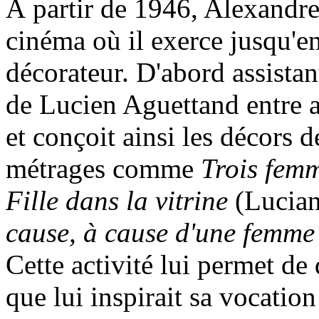
À partir de 1946, Alexandre
cinéma où il exerce jusqu'en
décorateur. D'abord assista
de Lucien Aguettand entre au
et conçoit ainsi les décors 
métrages comme
Trois fem
Fille dans la vitrine
(Lucian
cause, à cause d'une femme
Cette activité lui permet de 
que lui inspirait sa vocatio