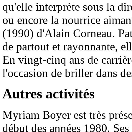
qu'elle interprète sous la d
ou encore la nourrice aima
(1990) d'Alain Corneau. Patr
de partout et rayonnante, ell
En vingt-cinq ans de carrièr
l'occasion de briller dans de
Autres activités
Myriam Boyer est très présen
début des années 1980. Ses