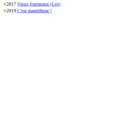
2017
Vieux fourneaux (Les)
2019
C'est magnifique !