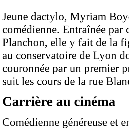
Jeune dactylo, Myriam Boye
comédienne. Entraînée par d
Planchon, elle y fait de la fi
au conservatoire de Lyon don
couronnée par un premier pr
suit les cours de la rue Blan
Carrière au cinéma
Comédienne généreuse et en