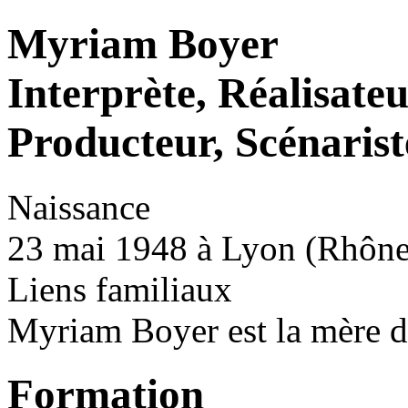
Myriam Boyer
Interprète, Réalisate
Producteur, Scénarist
Naissance
23 mai 1948 à Lyon (Rhône
Liens familiaux
Myriam Boyer est la mère de
Formation