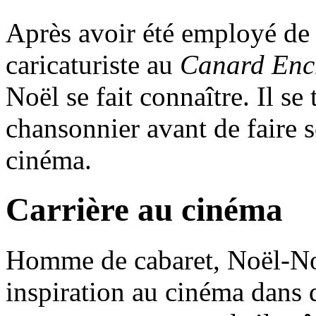
Après avoir été employé de
caricaturiste au
Canard Enc
Noël se fait connaître. Il se
chansonnier avant de faire 
cinéma.
Carrière au cinéma
Homme de cabaret, Noël-Noë
inspiration au cinéma dans 