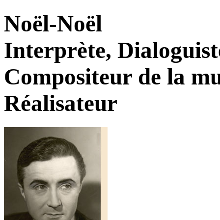
Noël-Noël
Interprète, Dialoguist
Compositeur de la mus
Réalisateur