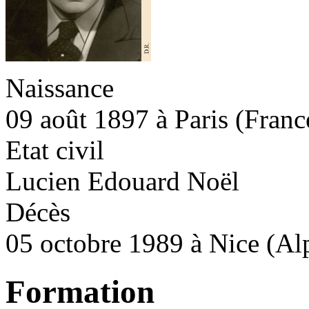
Naissance
09 août 1897 à Paris (Franc
Etat civil
Lucien Edouard Noël
Décès
05 octobre 1989 à Nice (Al
Formation