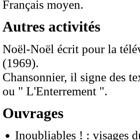
Français moyen.
Autres activités
Noël-Noël écrit pour la tél
(1969).
Chansonnier, il signe des 
ou " L'Enterrement ".
Ouvrages
Inoubliables ! : visages 