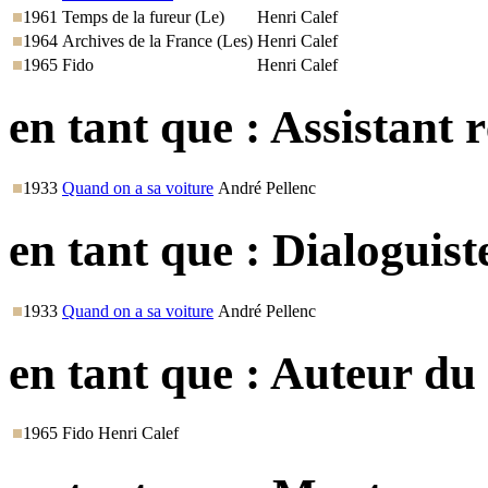
1961
Temps de la fureur (Le)
Henri Calef
1964
Archives de la France (Les)
Henri Calef
1965
Fido
Henri Calef
en tant que :
Assistant r
1933
Quand on a sa voiture
André Pellenc
en tant que :
Dialoguist
1933
Quand on a sa voiture
André Pellenc
en tant que :
Auteur du
1965
Fido
Henri Calef