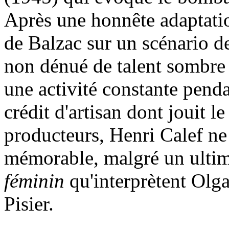
Après une honnête adaptati
de Balzac sur un scénario de
non dénué de talent sombre 
une activité constante pend
crédit d'artisan dont jouit l
producteurs, Henri Calef ne
mémorable, malgré un ultim
féminin
qu'interprètent Olg
Pisier.