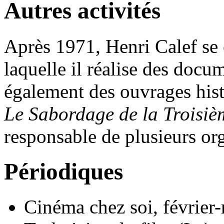
Autres activités
Après 1971, Henri Calef se c
laquelle il réalise des docum
également des ouvrages hist
Le Sabordage de la Troisi
responsable de plusieurs or
Périodiques
Cinéma chez soi, février