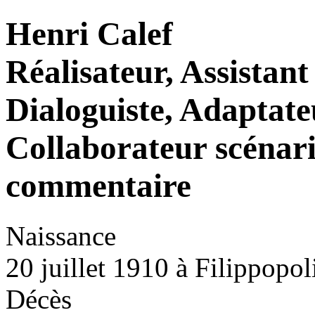
Henri Calef
Réalisateur, Assistant
Dialoguiste, Adaptate
Collaborateur scénari
commentaire
Naissance
20 juillet 1910 à Filippopol
Décès