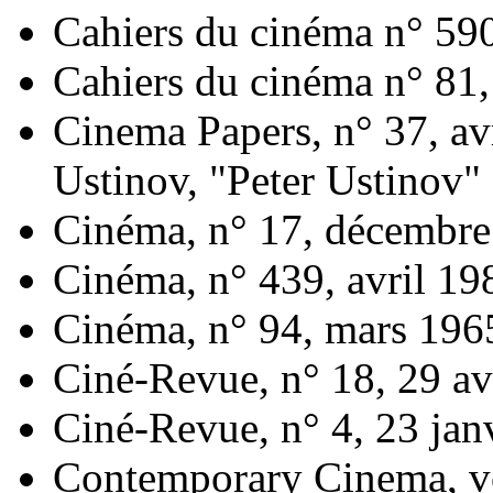
Cahiers du cinéma n° 59
Cahiers du cinéma n° 81
Cinema Papers, n° 37, av
Ustinov, "Peter Ustinov"
Cinéma, n° 17, décembr
Cinéma, n° 439, avril 19
Cinéma, n° 94, mars 196
Ciné-Revue, n° 18, 29 av
Ciné-Revue, n° 4, 23 jan
Contemporary Cinema, vol