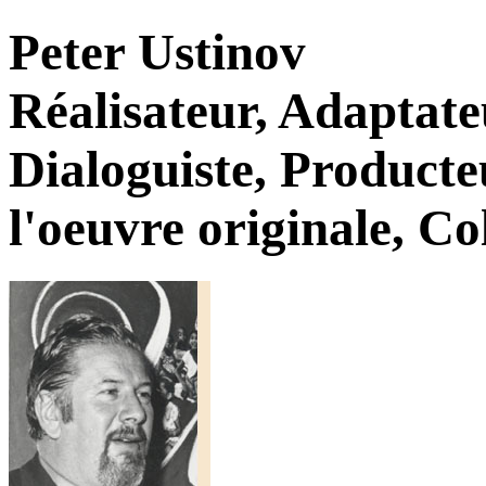
Peter Ustinov
Réalisateur, Adaptate
Dialoguiste, Producte
l'oeuvre originale, Co