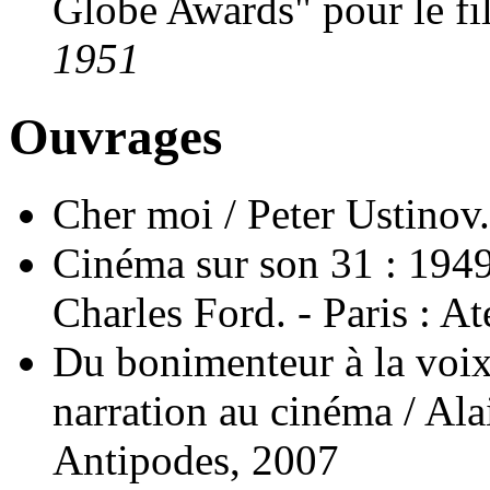
Globe Awards" pour le fi
1951
Ouvrages
Cher moi / Peter Ustinov.
Cinéma sur son 31 : 1949
Charles Ford. - Paris : At
Du bonimenteur à la voix-
narration au cinéma / Ala
Antipodes, 2007