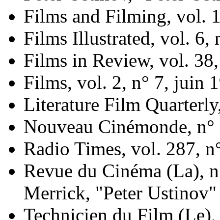
Films and Filming, vol. 1
Films Illustrated, vol. 6,
Films in Review, vol. 38
Films, vol. 2, n° 7, juin 
Literature Film Quarterly,
Nouveau Cinémonde, n° 
Radio Times, vol. 287, 
Revue du Cinéma (La), n
Merrick, "Peter Ustinov"
Technicien du Film (Le),