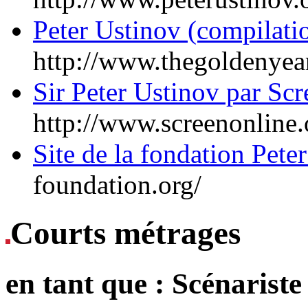
Peter Ustinov (compilatio
http://www.thegoldenyear
Sir Peter Ustinov par Sc
http://www.screenonline.
Site de la fondation Pete
foundation.org/
Courts métrages
en tant que :
Scénariste