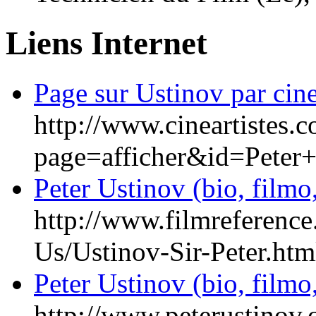
Liens Internet
Page sur Ustinov par cine
http://www.cineartistes.
page=afficher&id=Peter
Peter Ustinov (bio, filmo,
http://www.filmreference
Us/Ustinov-Sir-Peter.htm
Peter Ustinov (bio, filmo,
http://www.peterustinov.