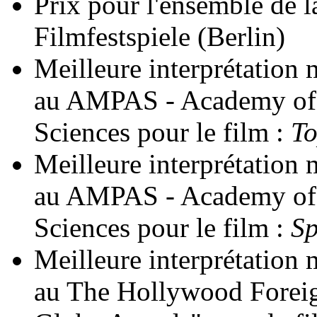
Prix pour l'ensemble de l
Filmfestspiele (Berlin)
Meilleure interprétation 
au AMPAS - Academy of 
Sciences pour le film :
To
Meilleure interprétation 
au AMPAS - Academy of 
Sciences pour le film :
Sp
Meilleure interprétation 
au The Hollywood Foreig