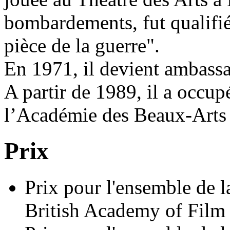
bombardements, fut qualifié
pièce de la guerre".
En 1971, il devient ambas
A partir de 1989, il a occup
l’Académie des Beaux-Arts 
Prix
Prix pour l'ensemble de 
British Academy of Film 