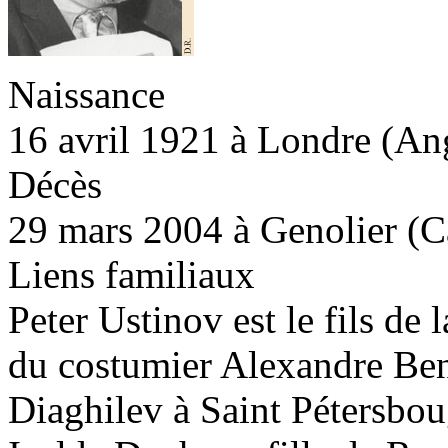
Naissance
16 avril 1921 à Londre (An
Décès
29 mars 2004 à Genolier (C
Liens familiaux
Peter Ustinov est le fils de 
du costumier Alexandre Beno
Diaghilev à Saint Pétersbou