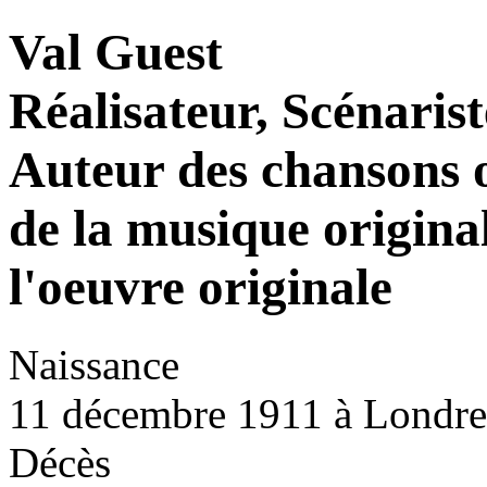
Val Guest
Réalisateur, Scénarist
Auteur des chansons 
de la musique origina
l'oeuvre originale
Naissance
11 décembre 1911 à Londre
Décès