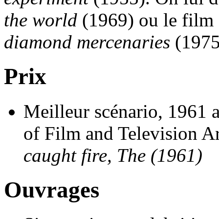
the world
(1969) ou le film
diamond mercenaries
(1975
Prix
Meilleur scénario, 1961
of Film and Television Ar
caught fire, The (1961)
Ouvrages