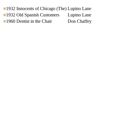
1932
Innocents of Chicago (The)
Lupino Lane
1932
Old Spanish Customers
Lupino Lane
1960
Dentist in the Chair
Don Chaffey