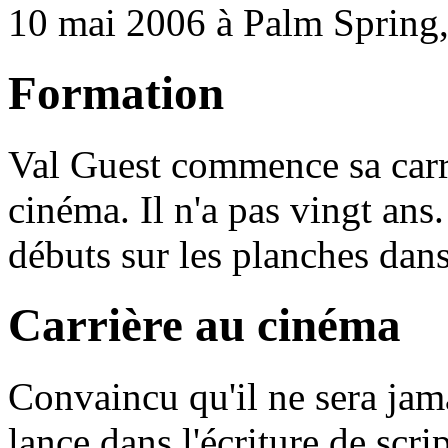
10 mai 2006 à Palm Spring, 
Formation
Val Guest commence sa carr
cinéma. Il n'a pas vingt ans
débuts sur les planches dans 
Carrière au cinéma
Convaincu qu'il ne sera jam
lance dans l'écriture de scr